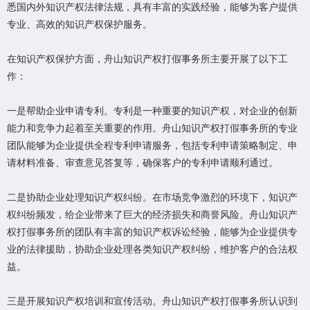
悉国内外知识产权法律法规，具有丰富的实践经验，能够为客户提供
专业、高效的知识产权保护服务。
在知识产权保护方面，舟山知识产权打假事务所主要开展了以下工
作：
一是帮助企业申请专利。专利是一种重要的知识产权，对企业的创新
能力和竞争力起着至关重要的作用。舟山知识产权打假事务所的专业
团队能够为企业提供全程专利申请服务，包括专利申请策略制定、申
请材料准备、审查意见答复等，确保客户的专利申请顺利通过。
二是协助企业处理知识产权纠纷。在市场竞争激烈的环境下，知识产
权纠纷频发，给企业带来了巨大的经济损失和商誉风险。舟山知识产
权打假事务所的团队有丰富的知识产权诉讼经验，能够为企业提供专
业的法律援助，协助企业处理各类知识产权纠纷，维护客户的合法权
益。
三是开展知识产权培训和宣传活动。舟山知识产权打假事务所认识到