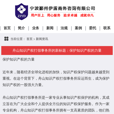
首页
简介
业务
新闻
法规
案例
委托
联系
当前位置：
首页
>
新闻资讯
舟山知识产权打假事务所的新标题：保护知识产权的力量
保护知识产权的力量
近年来，随着经济全球化进程的加快，知识产权保护问题越来越受到
重视。在这个背景下，舟山知识产权打假事务所应运而生，成为保护
知识产权的一股强大力量。
舟山知识产权打假事务所是一家专业从事知识产权保护的机构，其成
立旨在为广大企业和个人提供全方位的知识产权保护服务。作为一家
专业机构，舟山知识产权打假事务所拥有一支高素质的团队，他们熟